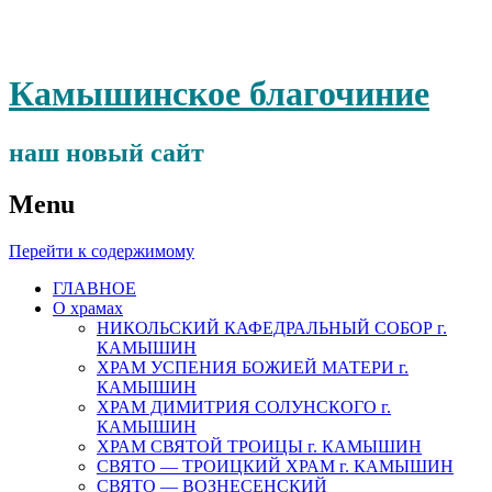
Камышинское благочиние
наш новый сайт
Menu
Перейти к содержимому
ГЛАВНОЕ
О храмах
НИКОЛЬСКИЙ КАФЕДРАЛЬНЫЙ СОБОР г.
КАМЫШИН
ХРАМ УСПЕНИЯ БОЖИЕЙ МАТЕРИ г.
КАМЫШИН
ХРАМ ДИМИТРИЯ СОЛУНСКОГО г.
КАМЫШИН
ХРАМ СВЯТОЙ ТРОИЦЫ г. КАМЫШИН
СВЯТО — ТРОИЦКИЙ ХРАМ г. КАМЫШИН
СВЯТО — ВОЗНЕСЕНСКИЙ