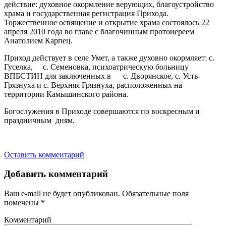
действие: духовное окормление верующих, благоустройство
храма и государственная регистрация Прихода.
Торжественное освящение и открытие храма состоялось 22
апреля 2010 года во главе с благочинным протоиереем
Анатолием Карпец.
Приход действует в селе Умет, а также духовно окормляет: с.
Гуселка, с. Семеновка, психоатрическую больницу
ВПБСТИН для заключенных в с. Дворянское, с. Усть-
Грязнуха и с. Верхняя Грязнуха, расположенных на
территории Камышинского района.
Богослужения в Приходе совершаются по воскресным и
праздничным дням.
Оставить комментарий
Добавить комментарий
Ваш e-mail не будет опубликован.
Обязательные поля
помечены
*
Комментарий