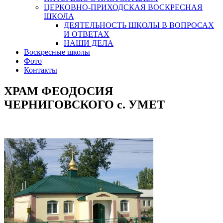
ЦЕРКОВНО-ПРИХОДСКАЯ ВОСКРЕСНАЯ
ШКОЛА
ДЕЯТЕЛЬНОСТЬ ШКОЛЫ В ВОПРОСАХ
И ОТВЕТАХ
НАШИ ДЕЛА
Воскресные школы
Фото
Контакты
ХРАМ ФЕОДОСИЯ
ЧЕРНИГОВСКОГО с. УМЕТ