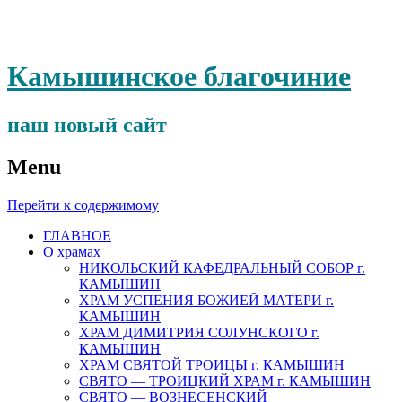
Камышинское благочиние
наш новый сайт
Menu
Перейти к содержимому
ГЛАВНОЕ
О храмах
НИКОЛЬСКИЙ КАФЕДРАЛЬНЫЙ СОБОР г.
КАМЫШИН
ХРАМ УСПЕНИЯ БОЖИЕЙ МАТЕРИ г.
КАМЫШИН
ХРАМ ДИМИТРИЯ СОЛУНСКОГО г.
КАМЫШИН
ХРАМ СВЯТОЙ ТРОИЦЫ г. КАМЫШИН
СВЯТО — ТРОИЦКИЙ ХРАМ г. КАМЫШИН
СВЯТО — ВОЗНЕСЕНСКИЙ