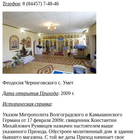
Телефон
: 8 (84457) 7-48-46
Феодосия Черниговского с. Умет
Дата открытия Прихода
: 2009 г.
Историческая справка
:
Указом Митрополита Волгоградского и Камышинского
Германа от 17 февраля 2009г. священник Константин
Михайлович Румянцев назначен настоятелем выше
указанного Прихода. Обустроен молитвенный дом в здании
бывшего магазина. С той же даты Приход начинает свое