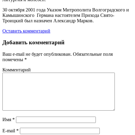
30 октября 2001 года Указом Митрополита Волгоградского и
Камышинского Германа настоятелем Прихода Свято-
Троицкий был назначен Александр Марков.
Оставить комментарий
Добавить комментарий
Ваш e-mail не будет опубликован.
Обязательные поля
помечены
*
Комментарий
Имя
*
E-mail
*