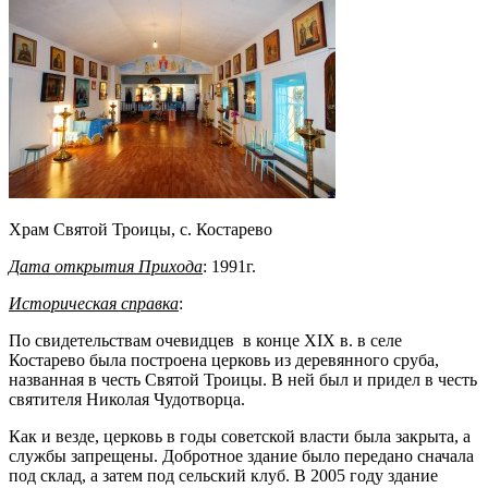
Храм Святой Троицы, с. Костарево
Дата открытия Прихода
: 1991г.
Историческая справка
:
По свидетельствам очевидцев в конце XIX в. в селе
Костарево была построена церковь из деревянного сруба,
названная в честь Святой Троицы. В ней был и придел в честь
святителя Николая Чудотворца.
Как и везде, церковь в годы советской власти была закрыта, а
службы запрещены. Добротное здание было передано сначала
под склад, а затем под сельский клуб. В 2005 году здание