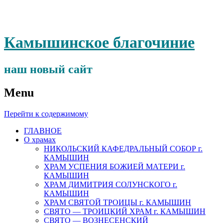
Камышинское благочиние
наш новый сайт
Menu
Перейти к содержимому
ГЛАВНОЕ
О храмах
НИКОЛЬСКИЙ КАФЕДРАЛЬНЫЙ СОБОР г.
КАМЫШИН
ХРАМ УСПЕНИЯ БОЖИЕЙ МАТЕРИ г.
КАМЫШИН
ХРАМ ДИМИТРИЯ СОЛУНСКОГО г.
КАМЫШИН
ХРАМ СВЯТОЙ ТРОИЦЫ г. КАМЫШИН
СВЯТО — ТРОИЦКИЙ ХРАМ г. КАМЫШИН
СВЯТО — ВОЗНЕСЕНСКИЙ