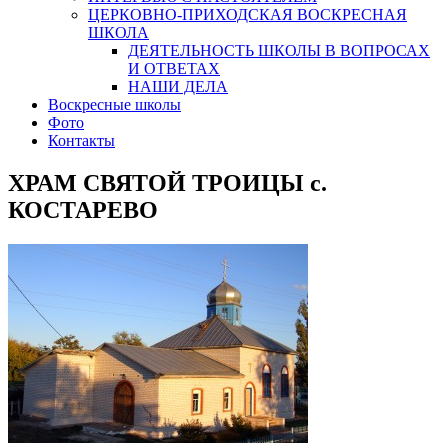
ЦЕРКОВНО-ПРИХОДСКАЯ ВОСКРЕСНАЯ
ШКОЛА
ДЕЯТЕЛЬНОСТЬ ШКОЛЫ В ВОПРОСАХ
И ОТВЕТАХ
НАШИ ДЕЛА
Воскресные школы
Фото
Контакты
ХРАМ СВЯТОЙ ТРОИЦЫ с.
КОСТАРЕВО