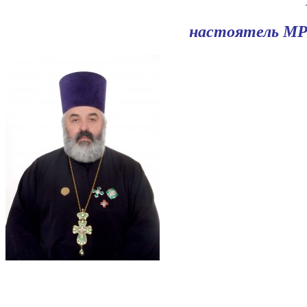
настоятель М