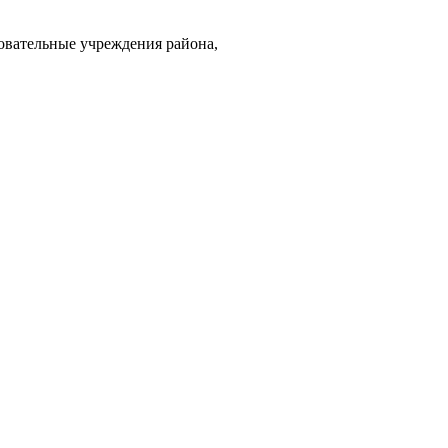
овательные учреждения района,