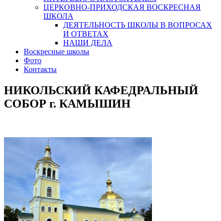
ЦЕРКОВНО-ПРИХОДСКАЯ ВОСКРЕСНАЯ
ШКОЛА
ДЕЯТЕЛЬНОСТЬ ШКОЛЫ В ВОПРОСАХ
И ОТВЕТАХ
НАШИ ДЕЛА
Воскресные школы
Фото
Контакты
НИКОЛЬСКИЙ КАФЕДРАЛЬНЫЙ
СОБОР г. КАМЫШИН