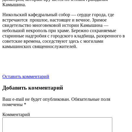
Камышина.
Никольский кафедральный собор — сердце города, где
встречаются прошлое, настоящее и вечное. Зримое
свидетельство многовековой истории Камышина —
небольшой некрополь при храме. Бережно сохраняемые
старинные надгробия с городского кладбища, разоренного в
советские времена, соседствуют здесь с могилами
камышинских священнослужителей.
Оставить комментарий
Добавить комментарий
Ваш e-mail не будет опубликован.
Обязательные поля
помечены
*
Комментарий