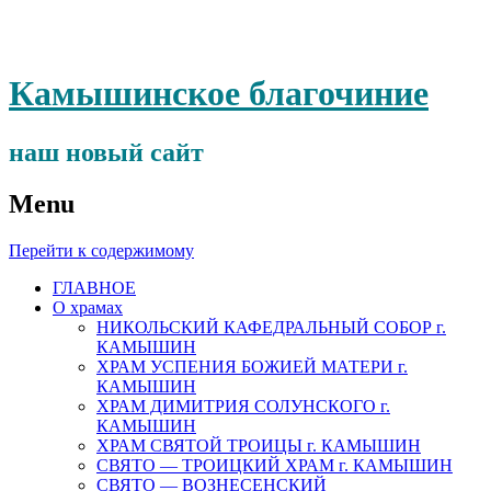
Камышинское благочиние
наш новый сайт
Menu
Перейти к содержимому
ГЛАВНОЕ
О храмах
НИКОЛЬСКИЙ КАФЕДРАЛЬНЫЙ СОБОР г.
КАМЫШИН
ХРАМ УСПЕНИЯ БОЖИЕЙ МАТЕРИ г.
КАМЫШИН
ХРАМ ДИМИТРИЯ СОЛУНСКОГО г.
КАМЫШИН
ХРАМ СВЯТОЙ ТРОИЦЫ г. КАМЫШИН
СВЯТО — ТРОИЦКИЙ ХРАМ г. КАМЫШИН
СВЯТО — ВОЗНЕСЕНСКИЙ