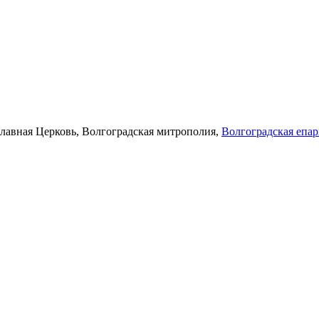
лавная Церковь, Волгоградская митрополия,
Волгоградская епа