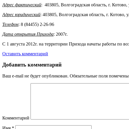
Адрес фактический
: 403805, Волгоградская область, г. Котово, 
Адрес юридический
: 403805, Волгоградская область, г. Котово, у
Телефон
: 8 (84455) 2-26-96
Дата открытия Прихода
: 2007г.
С 1 августа 2012г. на территории Прихода начаты работы по 
Оставить комментарий
Добавить комментарий
Ваш e-mail не будет опубликован.
Обязательные поля помечен
Комментарий
Имя
*