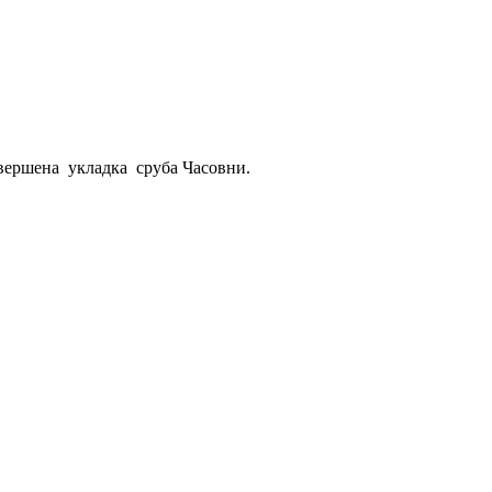
авершена укладка сруба Часовни.