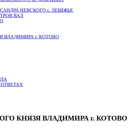
САНДРА НЕВСКОГО с. ЛЕБЯЖЬЕ
ТРОВ ВАЛ
НО
 ВЛАДИМИРА г. КОТОВО
ОЛА
 ОТВЕТАХ
ГО КНЯЗЯ ВЛАДИМИРА г. КОТОВО