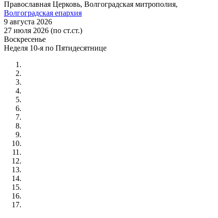
Православная Церковь, Волгоградская митрополия,
Волгоградская епархия
9 августа 2026
27 июля 2026 (по ст.ст.)
Воскресенье
Неделя 10-я по Пятидесятнице