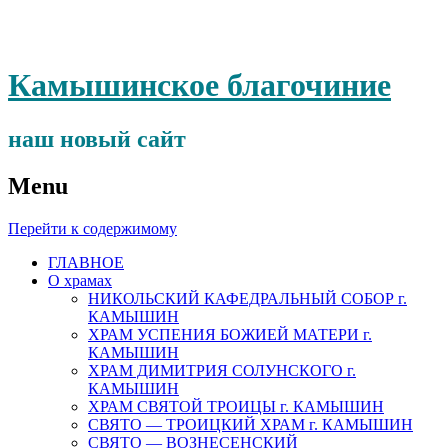
Камышинское благочиние
наш новый сайт
Menu
Перейти к содержимому
ГЛАВНОЕ
О храмах
НИКОЛЬСКИЙ КАФЕДРАЛЬНЫЙ СОБОР г.
КАМЫШИН
ХРАМ УСПЕНИЯ БОЖИЕЙ МАТЕРИ г.
КАМЫШИН
ХРАМ ДИМИТРИЯ СОЛУНСКОГО г.
КАМЫШИН
ХРАМ СВЯТОЙ ТРОИЦЫ г. КАМЫШИН
СВЯТО — ТРОИЦКИЙ ХРАМ г. КАМЫШИН
СВЯТО — ВОЗНЕСЕНСКИЙ