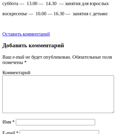
суббота — 13.00 — 14.30 — занятия для взрослых
воскресенье — 10.00 — 16.30 — занятия с детьми:
Оставить комментарий
Добавить комментарий
Ваш e-mail не будет опубликован.
Обязательные поля
помечены
*
Комментарий
Имя
*
E-mail
*