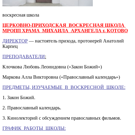
воскресная школа
ЦЕРКОВНО-ПРИХОДСКАЯ ВОСКРЕСНАЯ ШКОЛА
МРОПП ХРАМА МИХАИЛА АРХАНГЕЛА г. КОТОВО
Д
ИРЕКТОР
— настоятель прихода, протоиерей Анатолий
Карпец
ПРЕПОДАВАТЕЛИ
:
Клочкова Любовь Леонидовна («Закон Божий»)
Маркова Алла Викторовна («Православный календарь»)
ПРЕДМЕТЫ, ИЗУЧАЕМЫЕ В ВОСКРЕСНОЙ ШКОЛЕ:
1. Закон Божий.
2. Православный календарь.
3. Кинолекторий с обсуждением православных фильмов.
ГРАФИК РАБОТЫ ШКОЛЫ: