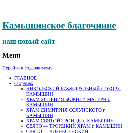
Камышинское благочиние
наш новый сайт
Menu
Перейти к содержимому
ГЛАВНОЕ
О храмах
НИКОЛЬСКИЙ КАФЕДРАЛЬНЫЙ СОБОР г.
КАМЫШИН
ХРАМ УСПЕНИЯ БОЖИЕЙ МАТЕРИ г.
КАМЫШИН
ХРАМ ДИМИТРИЯ СОЛУНСКОГО г.
КАМЫШИН
ХРАМ СВЯТОЙ ТРОИЦЫ г. КАМЫШИН
СВЯТО — ТРОИЦКИЙ ХРАМ г. КАМЫШИН
СВЯТО — ВОЗНЕСЕНСКИЙ