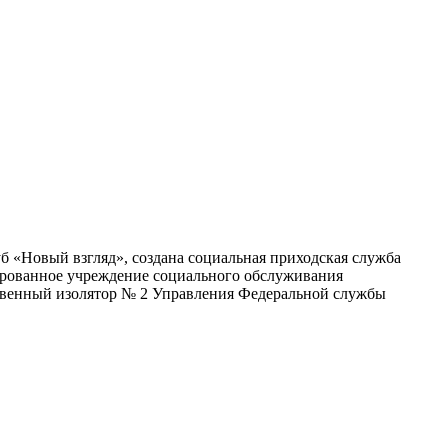
б «Новый взгляд», создана социальная приходская служба
ированное учреждение социального обслуживания
венный изолятор № 2 Управления Федеральной службы